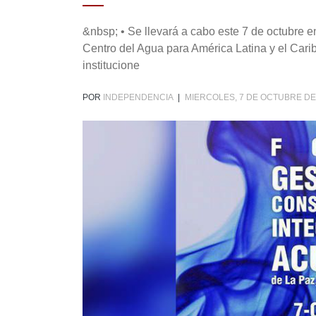
&nbsp; • Se llevará a cabo este 7 de octubre e
Centro del Agua para América Latina y el Cari
institucione
POR
INDEPENDENCIA
|
MIERCOLES, 7 DE OCTUBRE DE 