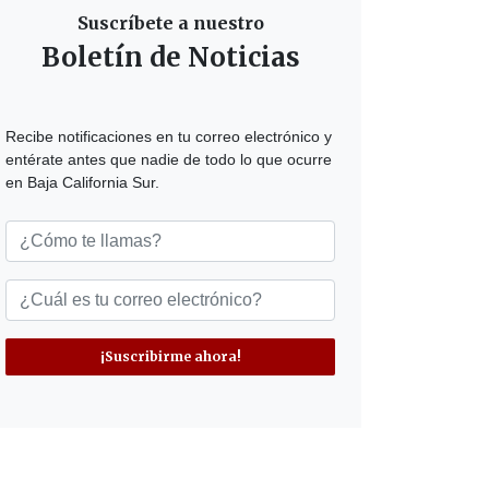
Suscríbete a nuestro
Boletín de Noticias
Recibe notificaciones en tu correo electrónico y
entérate antes que nadie de todo lo que ocurre
en Baja California Sur.
¡Suscribirme ahora!