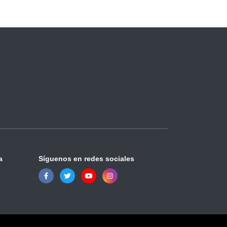
a
Síguenos en redes sociales