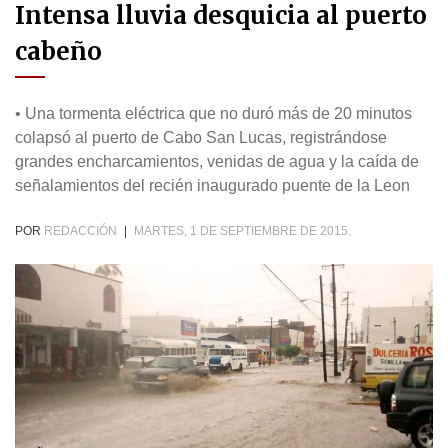
Intensa lluvia desquicia al puerto
cabeño
• Una tormenta eléctrica que no duró más de 20 minutos
colapsó al puerto de Cabo San Lucas, registrándose
grandes encharcamientos, venidas de agua y la caída de
señalamientos del recién inaugurado puente de la Leon
POR
REDACCIÓN
|
MARTES, 1 DE SEPTIEMBRE DE 2015.