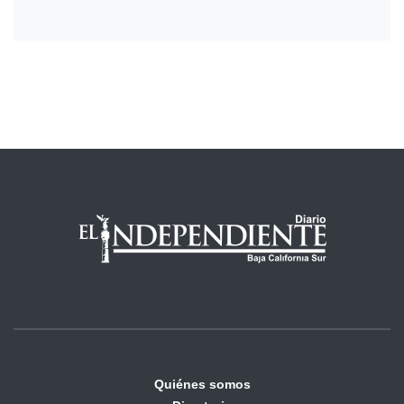
Quiénes somos