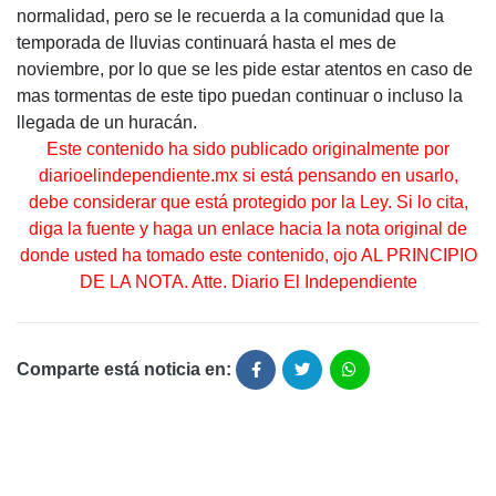
normalidad, pero se le recuerda a la comunidad que la
temporada de lluvias continuará hasta el mes de
noviembre, por lo que se les pide estar atentos en caso de
mas tormentas de este tipo puedan continuar o incluso la
llegada de un huracán.
Este contenido ha sido publicado originalmente por
diarioelindependiente.mx si está pensando en usarlo,
debe considerar que está protegido por la Ley. Si lo cita,
diga la fuente y haga un enlace hacia la nota original de
donde usted ha tomado este contenido, ojo AL PRINCIPIO
DE LA NOTA. Atte. Diario El Independiente
Comparte está noticia en: