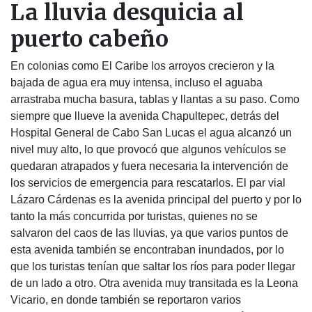
La lluvia desquicia al
puerto cabeño
En colonias como El Caribe los arroyos crecieron y la
bajada de agua era muy intensa, incluso el aguaba
arrastraba mucha basura, tablas y llantas a su paso. Como
siempre que llueve la avenida Chapultepec, detrás del
Hospital General de Cabo San Lucas el agua alcanzó un
nivel muy alto, lo que provocó que algunos vehículos se
quedaran atrapados y fuera necesaria la intervención de
los servicios de emergencia para rescatarlos. El par vial
Lázaro Cárdenas es la avenida principal del puerto y por lo
tanto la más concurrida por turistas, quienes no se
salvaron del caos de las lluvias, ya que varios puntos de
esta avenida también se encontraban inundados, por lo
que los turistas tenían que saltar los ríos para poder llegar
de un lado a otro. Otra avenida muy transitada es la Leona
Vicario, en donde también se reportaron varios