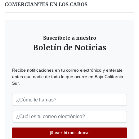
COMERCIANTES EN LOS CABOS
Suscríbete a nuestro
Boletín de Noticias
Recibe notificaciones en tu correo electrónico y entérate
antes que nadie de todo lo que ocurre en Baja California
Sur.
¡Suscribirme ahora!