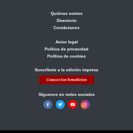
Quiénes somos
Directorio
Contáctanos
Aviso legal
Política de privacidad
Política de cookies
Suscríbete a la edición impresa
Conoce los beneficios
Síguenos en redes sociales