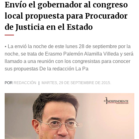
Envío el gobernador al congreso
local propuesta para Procurador
de Justicia en el Estado
• La envió la noche de este lunes 28 de septiembre por la
noche, se trata de Erasmo Palemón Alamilla Villeda y será
llamado a una reunión con los congresistas para conocer
sus propuestas De la redacción La Pa
POR
REDACCIÓN
|
MARTES, 29 DE SEPTIEMBRE DE 2015.