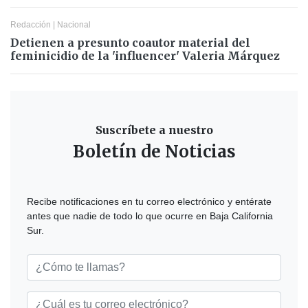
Redacción
|
Nacional
Detienen a presunto coautor material del
feminicidio de la 'influencer' Valeria Márquez
Suscríbete a nuestro
Boletín de Noticias
Recibe notificaciones en tu correo electrónico y entérate
antes que nadie de todo lo que ocurre en Baja California
Sur.