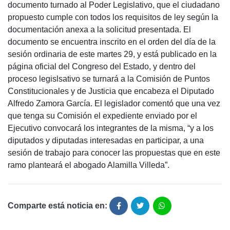
documento turnado al Poder Legislativo, que el ciudadano
propuesto cumple con todos los requisitos de ley según la
documentación anexa a la solicitud presentada. El
documento se encuentra inscrito en el orden del día de la
sesión ordinaria de este martes 29, y está publicado en la
página oficial del Congreso del Estado, y dentro del
proceso legislsativo se turnará a la Comisión de Puntos
Constitucionales y de Justicia que encabeza el Diputado
Alfredo Zamora García. El legislador comentó que una vez
que tenga su Comisión el expediente enviado por el
Ejecutivo convocará los integrantes de la misma, “y a los
diputados y diputadas interesadas en participar, a una
sesión de trabajo para conocer las propuestas que en este
ramo planteará el abogado Alamilla Villeda”.
Comparte está noticia en: