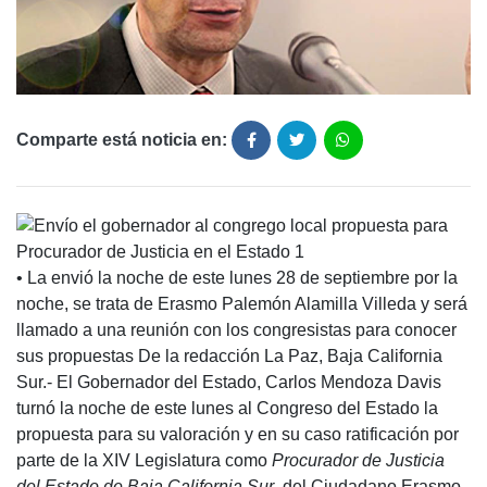
Comparte está noticia en:
• La envió la noche de este lunes 28 de septiembre por la
noche, se trata de Erasmo Palemón Alamilla Villeda y será
llamado a una reunión con los congresistas para conocer
sus propuestas De la redacción La Paz, Baja California
Sur.- El Gobernador del Estado, Carlos Mendoza Davis
turnó la noche de este lunes al Congreso del Estado la
propuesta para su valoración y en su caso ratificación por
parte de la XIV Legislatura como
Procurador de Justicia
del Estado de Baja California Sur
, del Ciudadano Erasmo