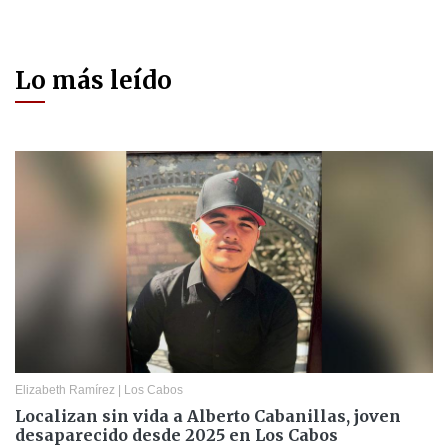
Lo más leído
Elizabeth Ramírez
|
Los Cabos
Localizan sin vida a Alberto Cabanillas, joven
desaparecido desde 2025 en Los Cabos