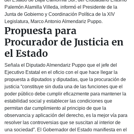
Palemón Alamilla Villeda, informó el Presidente de la
Junta de Gobierno y Coordinación Política de la XIV
Legislatura, Marco Antonio Almendariz Puppo.
Propuesta para
Procurador de Justicia en
el Estado
Señala el Diputado Almendariz Puppo que el jefe del
Ejecutivo Estatal en el oficio con el que hace llegar la
propuesta a diputados y diputadas, que la procuración de
justicia “constituye sin duda una de las funciones que el
poder público debe cumplir eficazmente para mantener la
estabilidad social y establecer las condiciones que
permitan dar cumplimiento al principio de que la
observancia y aplicación del derecho, es la mejor vía para
resolver las controversias que se suscitan al interior de
una sociedad”. El Gobernador del Estado manifiesta en el