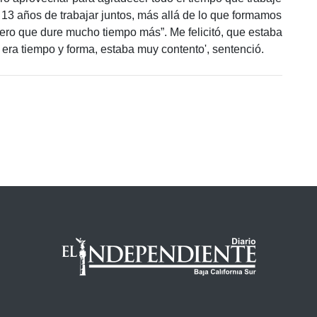
 13 años de trabajar juntos, más allá de lo que formamos
ero que dure mucho tiempo más”. Me felicitó, que estaba
ra tiempo y forma, estaba muy contento', sentenció.