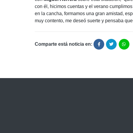
con él, hicimos cuentas y el verano cumplimos
en la cancha, formamos una gran amistad, esp
muy contento, me deseó suerte y pensaba que e
Comparte está noticia en: