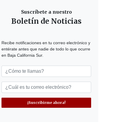
Suscríbete a nuestro
Boletín de Noticias
Recibe notificaciones en tu correo electrónico y
entérate antes que nadie de todo lo que ocurre
en Baja California Sur.
¡Suscribirme ahora!