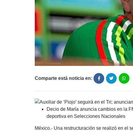
Comparte está noticia en:
Decio de María anuncia cambios en la F
deportiva en Selecciones Nacionales
México.- Una restructuración se realizó en el 