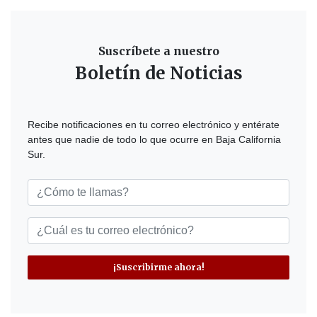
Suscríbete a nuestro
Boletín de Noticias
Recibe notificaciones en tu correo electrónico y entérate
antes que nadie de todo lo que ocurre en Baja California
Sur.
¡Suscribirme ahora!