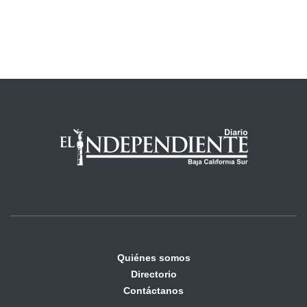
Quiénes somos
Directorio
Contáctanos