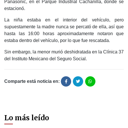
Panasonic, en el Parque Industrial Cachanilla, donde se
estacionó.
La niña estaba en el interior del vehículo, pero
supuestamente la madre nunca se percató de ella, así que
hasta las 16:00 horas aproximadamente notaron que
estaba dentro del vehículo, por lo que fue rescatada.
Sin embargo, la menor murió deshidratada en la Clínica 37
del Instituto Mexicano del Seguro Social.
Comparte está noticia en:
Lo más leído