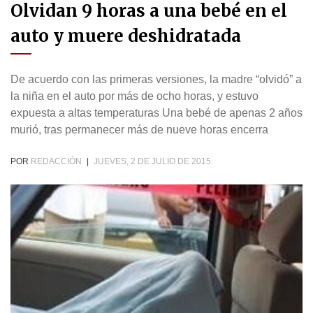
Olvidan 9 horas a una bebé en el
auto y muere deshidratada
De acuerdo con las primeras versiones, la madre “olvidó” a
la niña en el auto por más de ocho horas, y estuvo
expuesta a altas temperaturas Una bebé de apenas 2 años
murió, tras permanecer más de nueve horas encerra
POR
REDACCIÓN
|
JUEVES, 2 DE JULIO DE 2015.