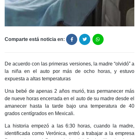
Comparte está noticia en:
De acuerdo con las primeras versiones, la madre “olvidó” a
la niña en el auto por más de ocho horas, y estuvo
expuesta a altas temperaturas
Una bebé de apenas 2 años murió, tras permanecer más
de nueve horas encerrada en el auto de su madre desde el
amanecer hasta la tarde bajo una temperatura de 40
grados centígrados en Mexicali.
La historia empezó a las 6:30 horas, cuando la madre,
identificada como Verónica, entró a trabajar a la empresa