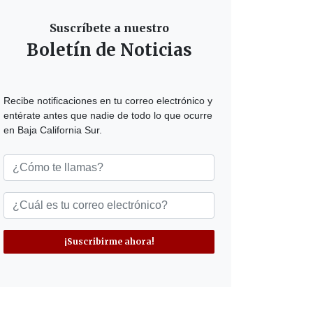
Suscríbete a nuestro
Boletín de Noticias
Recibe notificaciones en tu correo electrónico y
entérate antes que nadie de todo lo que ocurre
en Baja California Sur.
¡Suscribirme ahora!