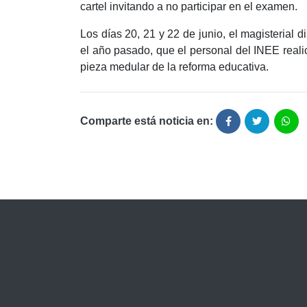
cartel invitando a no participar en el examen.
Los días 20, 21 y 22 de junio, el magisterial d
el año pasado, que el personal del INEE realic
pieza medular de la reforma educativa.
Comparte está noticia en: