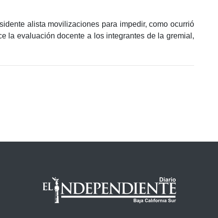
isidente alista movilizaciones para impedir, como ocurrió
e la evaluación docente a los integrantes de la gremial,