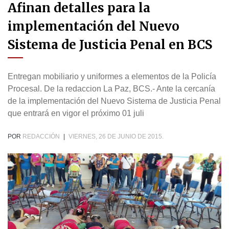
Afinan detalles para la
implementación del Nuevo
Sistema de Justicia Penal en BCS
Entregan mobiliario y uniformes a elementos de la Policía
Procesal. De la redaccion La Paz, BCS.- Ante la cercanía
de la implementación del Nuevo Sistema de Justicia Penal
que entrará en vigor el próximo 01 juli
POR
REDACCIÓN
|
VIERNES, 26 DE JUNIO DE 2015.