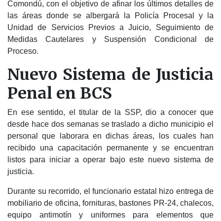
Comondú, con el objetivo de afinar los últimos detalles de
las áreas donde se albergará la Policía Procesal y la
Unidad de Servicios Previos a Juicio, Seguimiento de
Medidas Cautelares y Suspensión Condicional de
Proceso.
Nuevo Sistema de Justicia
Penal en BCS
En ese sentido, el titular de la SSP, dio a conocer que
desde hace dos semanas se traslado a dicho municipio el
personal que laborara en dichas áreas, los cuales han
recibido una capacitación permanente y se encuentran
listos para iniciar a operar bajo este nuevo sistema de
justicia.
Durante su recorrido, el funcionario estatal hizo entrega de
mobiliario de oficina, fornituras, bastones PR-24, chalecos,
equipo antimotín y uniformes para elementos que