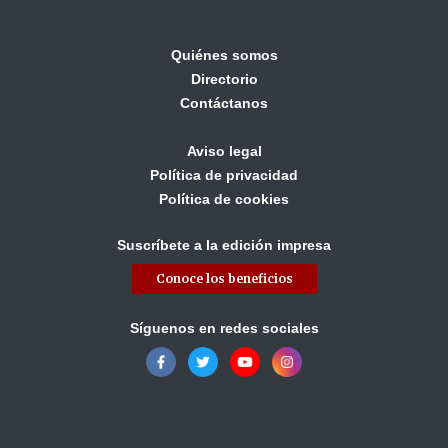
Quiénes somos
Directorio
Contáctanos
Aviso legal
Política de privacidad
Política de cookies
Suscríbete a la edición impresa
Conoce los beneficios
Síguenos en redes sociales