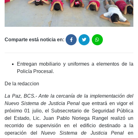
Comparte está noticia en:
Entregan mobiliario y uniformes a elementos de la
Policía Procesal.
De la redaccion
La Paz, BCS.- Ante la cercanía de la implementación del
Nuevo Sistema de Justicia Penal
que entrará en vigor el
próximo 01 julio, el Subsecretario de Seguridad Pública
del Estado, Lic. Juan Pablo Noriega Rangel realizó un
recorrido de supervisión en el edificio destinado a la
operación del
Nuevo Sistema de Justicia Penal
en