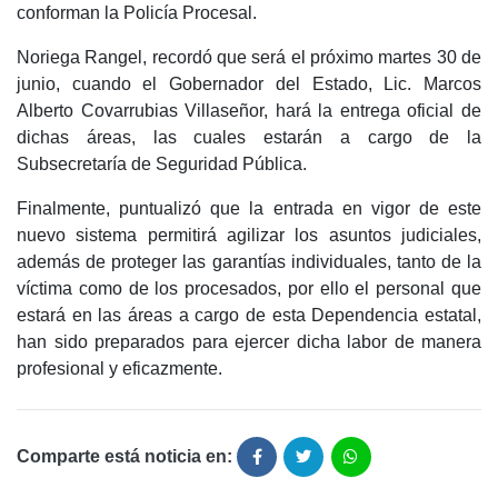
conforman la Policía Procesal.
Noriega Rangel, recordó que será el próximo martes 30 de
junio, cuando el Gobernador del Estado, Lic. Marcos
Alberto Covarrubias Villaseñor, hará la entrega oficial de
dichas áreas, las cuales estarán a cargo de la
Subsecretaría de Seguridad Pública.
Finalmente, puntualizó que la entrada en vigor de este
nuevo sistema permitirá agilizar los asuntos judiciales,
además de proteger las garantías individuales, tanto de la
víctima como de los procesados, por ello el personal que
estará en las áreas a cargo de esta Dependencia estatal,
han sido preparados para ejercer dicha labor de manera
profesional y eficazmente.
Comparte está noticia en: