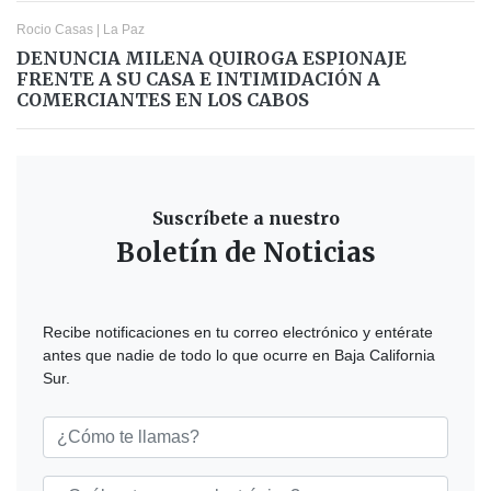
Rocio Casas
|
La Paz
DENUNCIA MILENA QUIROGA ESPIONAJE
FRENTE A SU CASA E INTIMIDACIÓN A
COMERCIANTES EN LOS CABOS
Suscríbete a nuestro
Boletín de Noticias
Recibe notificaciones en tu correo electrónico y entérate
antes que nadie de todo lo que ocurre en Baja California
Sur.