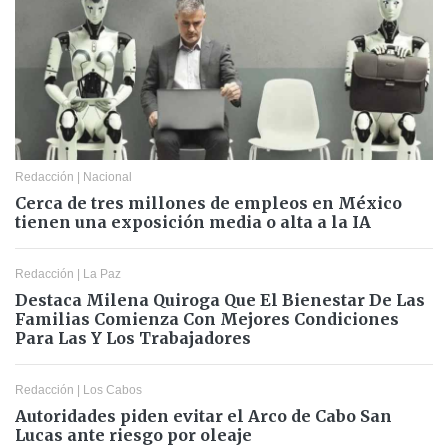
Redacción
|
Nacional
Cerca de tres millones de empleos en México
tienen una exposición media o alta a la IA
Redacción
|
La Paz
Destaca Milena Quiroga Que El Bienestar De Las
Familias Comienza Con Mejores Condiciones
Para Las Y Los Trabajadores
Redacción
|
Los Cabos
Autoridades piden evitar el Arco de Cabo San
Lucas ante riesgo por oleaje