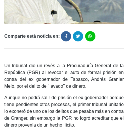
Comparte está noticia en:
Un tribunal dio un revés a la Procuraduría General de la
República (PGR) al revocar el auto de formal prisión en
contra del ex gobernador de Tabasco, Andrés Granier
Melo, por el delito de "lavado" de dinero.
Aunque no podrá salir de prisión el ex gobernador porque
tiene pendientes otros procesos, el primer tribunal unitario
lo exoneró de uno de los delitos que pesaba más en contra
de Granger, sin embargo la PGR no logró acreditar que el
dinero provenía de un hecho ilícito.