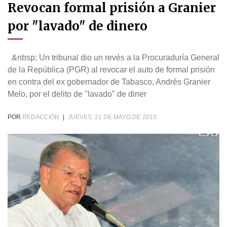
Revocan formal prisión a Granier
por "lavado" de dinero
&nbsp; Un tribunal dio un revés a la Procuraduría General
de la República (PGR) al revocar el auto de formal prisión
en contra del ex gobernador de Tabasco, Andrés Granier
Melo, por el delito de "lavado" de diner
POR
REDACCIÓN
|
JUEVES, 21 DE MAYO DE 2015.