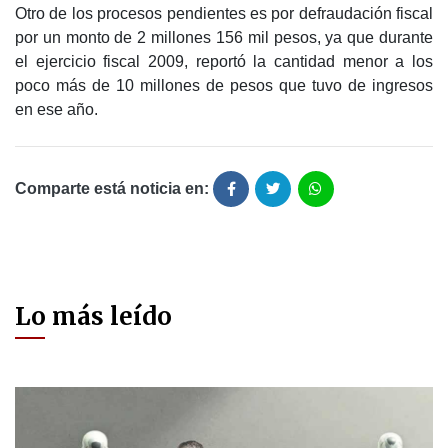
Otro de los procesos pendientes es por defraudación fiscal
por un monto de 2 millones 156 mil pesos, ya que durante
el ejercicio fiscal 2009, reportó la cantidad menor a los
poco más de 10 millones de pesos que tuvo de ingresos
en ese año.
Comparte está noticia en:
Lo más leído