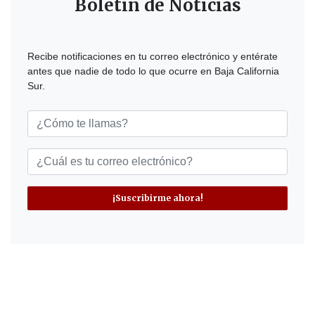
Boletín de Noticias
Recibe notificaciones en tu correo electrónico y entérate
antes que nadie de todo lo que ocurre en Baja California
Sur.
¡Suscribirme ahora!