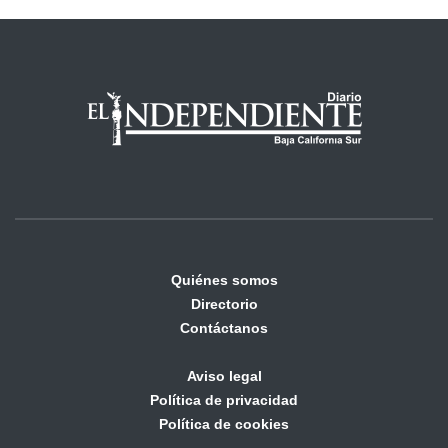
Quiénes somos
Directorio
Contáctanos
Aviso legal
Política de privacidad
Política de cookies