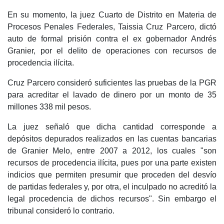
En su momento, la juez Cuarto de Distrito en Materia de
Procesos Penales Federales, Taissia Cruz Parcero, dictó
auto de formal prisión contra el ex gobernador Andrés
Granier, por el delito de operaciones con recursos de
procedencia ilícita.
Cruz Parcero consideró suficientes las pruebas de la PGR
para acreditar el lavado de dinero por un monto de 35
millones 338 mil pesos.
La juez señaló que dicha cantidad corresponde a
depósitos depurados realizados en las cuentas bancarias
de Granier Melo, entre 2007 a 2012, los cuales "son
recursos de procedencia ilícita, pues por una parte existen
indicios que permiten presumir que proceden del desvío
de partidas federales y, por otra, el inculpado no acreditó la
legal procedencia de dichos recursos". Sin embargo el
tribunal consideró lo contrario.