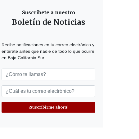
Suscríbete a nuestro
Boletín de Noticias
Recibe notificaciones en tu correo electrónico y
entérate antes que nadie de todo lo que ocurre
en Baja California Sur.
¡Suscribirme ahora!