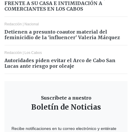
FRENTE A SU CASA E INTIMIDACIÓN A
COMERCIANTES EN LOS CABOS
Redacción
|
Nacional
Detienen a presunto coautor material del
feminicidio de la 'influencer' Valeria Márquez
Redacción
|
Los Cabos
Autoridades piden evitar el Arco de Cabo San
Lucas ante riesgo por oleaje
Suscríbete a nuestro
Boletín de Noticias
Recibe notificaciones en tu correo electrónico y entérate