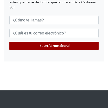
antes que nadie de todo lo que ocurre en Baja California
Sur.
¡Suscribirme ahora!