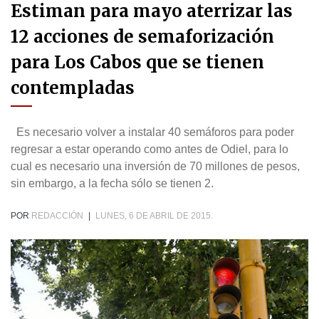
Estiman para mayo aterrizar las
12 acciones de semaforización
para Los Cabos que se tienen
contempladas
Es necesario volver a instalar 40 semáforos para poder
regresar a estar operando como antes de Odiel, para lo
cual es necesario una inversión de 70 millones de pesos,
sin embargo, a la fecha sólo se tienen 2.
POR
REDACCIÓN
|
LUNES, 6 DE ABRIL DE 2015.