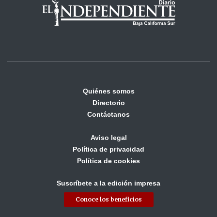
Quiénes somos
Directorio
Contáctanos
Aviso legal
Política de privacidad
Política de cookies
Suscríbete a la edición impresa
Conoce los beneficios