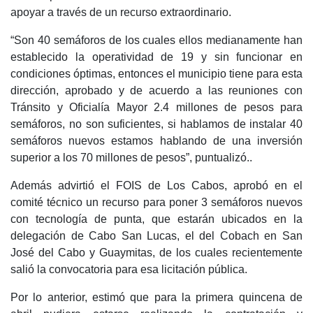
apoyar a través de un recurso extraordinario.
“Son 40 semáforos de los cuales ellos medianamente han
establecido la operatividad de 19 y sin funcionar en
condiciones óptimas, entonces el municipio tiene para esta
dirección, aprobado y de acuerdo a las reuniones con
Tránsito y Oficialía Mayor 2.4 millones de pesos para
semáforos, no son suficientes, si hablamos de instalar 40
semáforos nuevos estamos hablando de una inversión
superior a los 70 millones de pesos”, puntualizó..
Además advirtió el FOIS de Los Cabos, aprobó en el
comité técnico un recurso para poner 3 semáforos nuevos
con tecnología de punta, que estarán ubicados en la
delegación de Cabo San Lucas, el del Cobach en San
José del Cabo y Guaymitas, de los cuales recientemente
salió la convocatoria para esa licitación pública.
Por lo anterior, estimó que para la primera quincena de