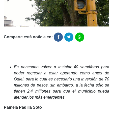
Comparte está noticia en:
Es necesario volver a instalar 40 semáforos para
poder regresar a estar operando como antes de
Odiel, para lo cual es necesario una inversión de 70
millones de pesos, sin embargo, a la fecha sólo se
tienen 2.4 millones para que el municipio pueda
atender los más emergentes
Pamela Padilla Soto