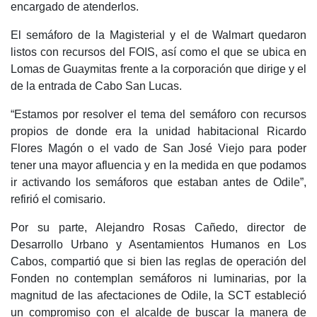
encargado de atenderlos.
El semáforo de la Magisterial y el de Walmart quedaron
listos con recursos del FOIS, así como el que se ubica en
Lomas de Guaymitas frente a la corporación que dirige y el
de la entrada de Cabo San Lucas.
“Estamos por resolver el tema del semáforo con recursos
propios de donde era la unidad habitacional Ricardo
Flores Magón o el vado de San José Viejo para poder
tener una mayor afluencia y en la medida en que podamos
ir activando los semáforos que estaban antes de Odile”,
refirió el comisario.
Por su parte, Alejandro Rosas Cañedo, director de
Desarrollo Urbano y Asentamientos Humanos en Los
Cabos, compartió que si bien las reglas de operación del
Fonden no contemplan semáforos ni luminarias, por la
magnitud de las afectaciones de Odile, la SCT estableció
un compromiso con el alcalde de buscar la manera de