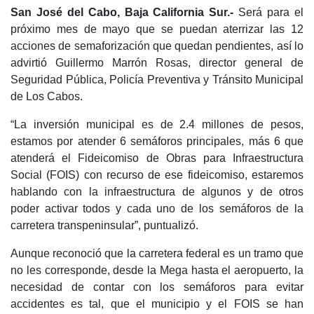
San José del Cabo, Baja California Sur.-
Será para el
próximo mes de mayo que se puedan aterrizar las 12
acciones de semaforización que quedan pendientes, así lo
advirtió Guillermo Marrón Rosas, director general de
Seguridad Pública, Policía Preventiva y Tránsito Municipal
de Los Cabos.
“La inversión municipal es de 2.4 millones de pesos,
estamos por atender 6 semáforos principales, más 6 que
atenderá el Fideicomiso de Obras para Infraestructura
Social (FOIS) con recurso de ese fideicomiso, estaremos
hablando con la infraestructura de algunos y de otros
poder activar todos y cada uno de los semáforos de la
carretera transpeninsular”, puntualizó.
Aunque reconoció que la carretera federal es un tramo que
no les corresponde, desde la Mega hasta el aeropuerto, la
necesidad de contar con los semáforos para evitar
accidentes es tal, que el municipio y el FOIS se han