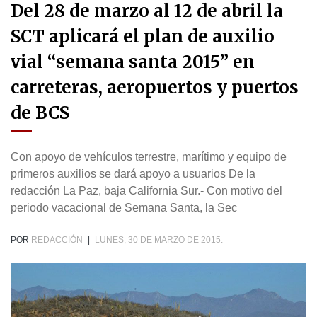
Del 28 de marzo al 12 de abril la
SCT aplicará el plan de auxilio
vial “semana santa 2015” en
carreteras, aeropuertos y puertos
de BCS
Con apoyo de vehículos terrestre, marítimo y equipo de
primeros auxilios se dará apoyo a usuarios De la
redacción La Paz, baja California Sur.- Con motivo del
periodo vacacional de Semana Santa, la Sec
POR
REDACCIÓN
|
LUNES, 30 DE MARZO DE 2015.