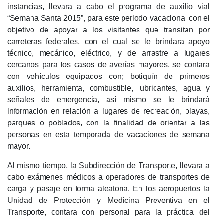
instancias, llevara a cabo el programa de auxilio vial
“Semana Santa 2015”, para este periodo vacacional con el
objetivo de apoyar a los visitantes que transitan por
carreteras federales, con el cual se le brindara apoyo
técnico, mecánico, eléctrico, y de arrastre a lugares
cercanos para los casos de averías mayores, se contara
con vehículos equipados con; botiquín de primeros
auxilios, herramienta, combustible, lubricantes, agua y
señales de emergencia, así mismo se le brindará
información en relación a lugares de recreación, playas,
parques o poblados, con la finalidad de orientar a las
personas en esta temporada de vacaciones de semana
mayor.
Al mismo tiempo, la Subdirección de Transporte, llevara a
cabo exámenes médicos a operadores de transportes de
carga y pasaje en forma aleatoria. En los aeropuertos la
Unidad de Protección y Medicina Preventiva en el
Transporte, contara con personal para la práctica del