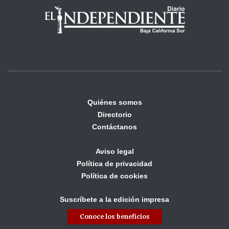
Quiénes somos
Directorio
Contáctanos
Aviso legal
Política de privacidad
Política de cookies
Suscríbete a la edición impresa
Conoce los beneficios