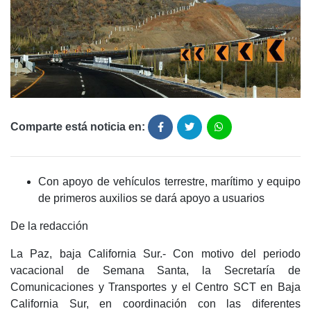
Comparte está noticia en:
Con apoyo de vehículos terrestre, marítimo y equipo
de primeros auxilios se dará apoyo a usuarios
De la redacción
La Paz, baja California Sur.- Con motivo del periodo
vacacional de Semana Santa, la Secretaría de
Comunicaciones y Transportes y el Centro SCT en Baja
California Sur, en coordinación con las diferentes