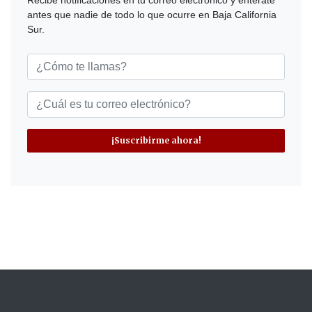
Recibe notificaciones en tu correo electrónico y entérate
antes que nadie de todo lo que ocurre en Baja California
Sur.
¡Suscribirme ahora!