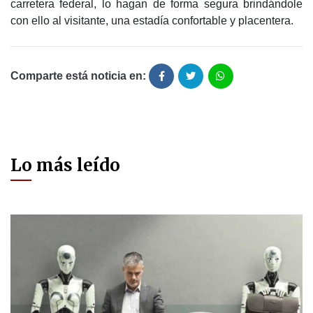
carretera federal, lo hagan de forma segura brindándole
con ello al visitante, una estadía confortable y placentera.
Comparte está noticia en:
Lo más leído