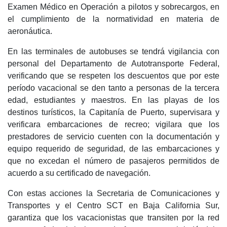
Examen Médico en Operación a pilotos y sobrecargos, en
el cumplimiento de la normatividad en materia de
aeronáutica.
En las terminales de autobuses se tendrá vigilancia con
personal del Departamento de Autotransporte Federal,
verificando que se respeten los descuentos que por este
período vacacional se den tanto a personas de la tercera
edad, estudiantes y maestros. En las playas de los
destinos turísticos, la Capitanía de Puerto, supervisara y
verificara embarcaciones de recreo; vigilara que los
prestadores de servicio cuenten con la documentación y
equipo requerido de seguridad, de las embarcaciones y
que no excedan el número de pasajeros permitidos de
acuerdo a su certificado de navegación.
Con estas acciones la Secretaria de Comunicaciones y
Transportes y el Centro SCT en Baja California Sur,
garantiza que los vacacionistas que transiten por la red