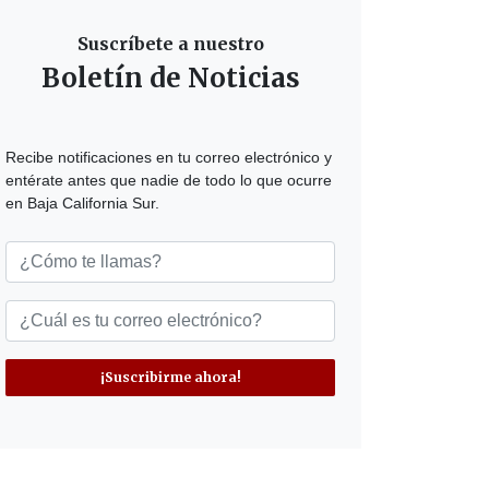
Suscríbete a nuestro
Boletín de Noticias
Recibe notificaciones en tu correo electrónico y
entérate antes que nadie de todo lo que ocurre
en Baja California Sur.
¡Suscribirme ahora!