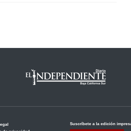
Suscríbete a la edición impres
legal