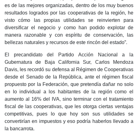
es de las mejores organizadas, dentro de los muy buenos
resultados logrados por las cooperativas de la región, he
visto cómo las propias utilidades se reinvierten para
diversificar el negocio y como han podido explotar de
manera razonable y con espíritu de conservación, las
bellezas naturales y recursos de este rincón del estado”.
El precandidato del Partido Acción Nacional a la
Gubernatura de Baja California Sur, Carlos Mendoza
Davis, les recordó su defensa al Régimen de Cooperativas
desde el Senado de la República, ante el régimen fiscal
propuesto por la Federación, que pretendía dañar no solo
en lo individual a los habitantes de la región como el
aumento al 16% del IVA, sino terminar con el tratamiento
fiscal de las cooperativas, que les otorga ciertas ventajas
competitivas, pues lo que hoy son sus utilidades se
convertirían en impuestos y eso podría haberlos llevado a
la bancarrota.