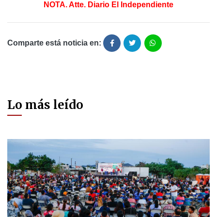
NOTA. Atte. Diario El Independiente
Comparte está noticia en:
Lo más leído