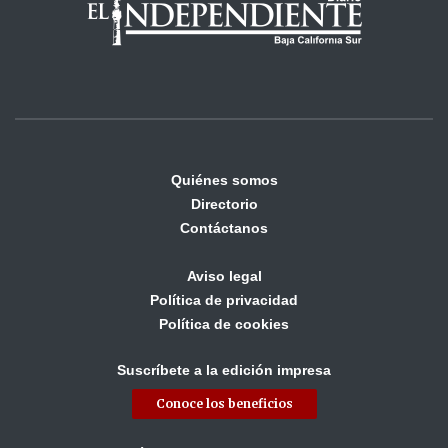
Quiénes somos
Directorio
Contáctanos
Aviso legal
Política de privacidad
Política de cookies
Suscríbete a la edición impresa
Conoce los beneficios