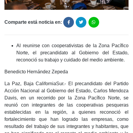
Comparte está noticia en:
Al reunirse con cooperativistas de la Zona Pacífico
Norte, el precandidato al Gobierno del Estado,
reconoció su trabajo y cuidado del medio ambiente.
Benedicto Hernández Zepeda
La Paz, Baja CaliforniaSur.- El precandidato del Partido
Acción Nacional al Gobierno del Estado, Carlos Mendoza
Davis, en un recorrido por la Zona Pacífico Norte, se
reunió con integrantes de las cooperativas pesqueras
establecidas en la región, a quienes reconoció el
fortalecimiento que han logrado las empresas, como
resultado del trabajo de sus integrantes y habitantes, que