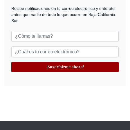
Recibe notificaciones en tu correo electrónico y entérate
antes que nadie de todo lo que ocurre en Baja California
Sur.
¡Suscribirme ahora!