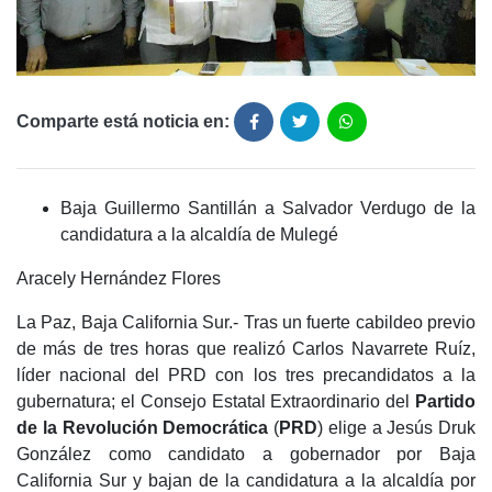
Comparte está noticia en:
Baja Guillermo Santillán a Salvador Verdugo de la
candidatura a la alcaldía de Mulegé
Aracely Hernández Flores
La Paz, Baja California Sur.- Tras un fuerte cabildeo previo
de más de tres horas que realizó Carlos Navarrete Ruíz,
líder nacional del PRD con los tres precandidatos a la
gubernatura; el Consejo Estatal Extraordinario del
Partido
de la Revolución Democrática
(
PRD
) elige a Jesús Druk
González como candidato a gobernador por Baja
California Sur y bajan de la candidatura a la alcaldía por