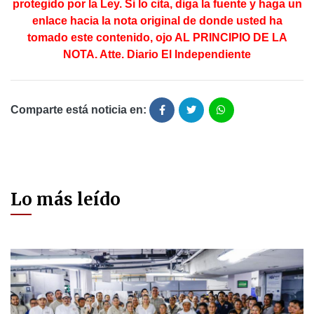
protegido por la Ley. Si lo cita, diga la fuente y haga un
enlace hacia la nota original de donde usted ha
tomado este contenido, ojo AL PRINCIPIO DE LA
NOTA. Atte. Diario El Independiente
Comparte está noticia en:
Lo más leído