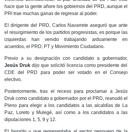
hace que la gente añore los gobiernos del PRD, aunque el
PRI trae muchas ganas de regresar al poder.
El dirigente del PRD, Carlos Navarrete aseguró que ante
el resurgimiento de los partidos progresistas, es porque las
izquierdas han venido trabajando arduamente en
acuerdos, el PRD, PT y Movimiento Ciudadano.
Previo a su designación con candidato a gobernador,
Jesús Druk
dijo que solicitó licencia como presidente del
CDE del PRD para poder ser votado en el Consejo
electivo.
Posteriormente, tras el receso para proclamar a Jesús
Druk como candidato a gobernador por el PRD, reanudó el
Pleno para elegir a los candidatos a las alcaldías de La
Paz, Loreto y Mulegé, así como a los candidatos a las
diputaciones 1, 5, 9 y 12.
El favorito y que representaba al sector pesquero de la