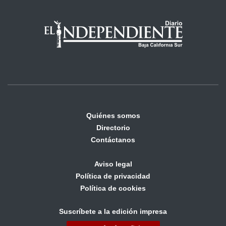
Quiénes somos
Directorio
Contáctanos
Aviso legal
Política de privacidad
Política de cookies
Suscríbete a la edición impresa