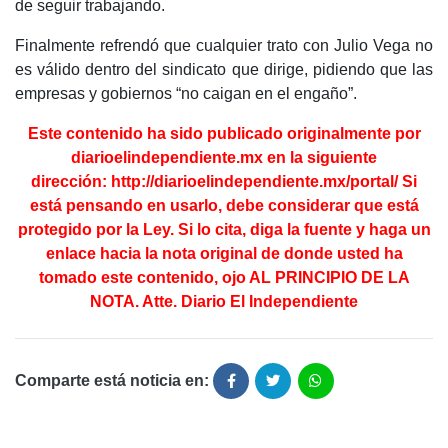
de seguir trabajando.
Finalmente refrendó que cualquier trato con Julio Vega no
es válido dentro del sindicato que dirige, pidiendo que las
empresas y gobiernos “no caigan en el engaño”.
Este contenido ha sido publicado originalmente por
diarioelindependiente.mx en la
siguiente
dirección:
http://diarioelindependiente.mx/portal/
Si
está pensando en usarlo, debe considerar que está
protegido por la Ley. Si lo cita, diga la fuente y haga un
enlace hacia la nota original de donde usted ha
tomado este contenido, ojo AL PRINCIPIO DE LA
NOTA. Atte. Diario El Independiente
Comparte está noticia en: