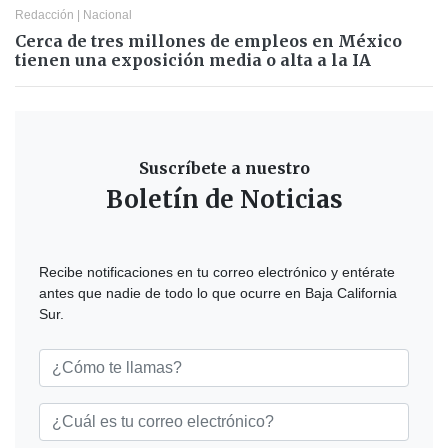
Redacción
|
Nacional
Cerca de tres millones de empleos en México
tienen una exposición media o alta a la IA
Suscríbete a nuestro
Boletín de Noticias
Recibe notificaciones en tu correo electrónico y entérate
antes que nadie de todo lo que ocurre en Baja California
Sur.