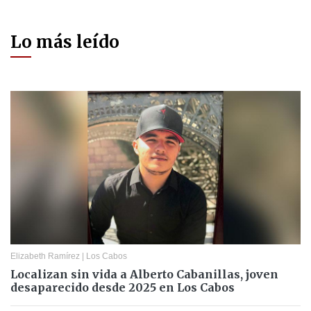
Lo más leído
Elizabeth Ramírez
|
Los Cabos
Localizan sin vida a Alberto Cabanillas, joven
desaparecido desde 2025 en Los Cabos