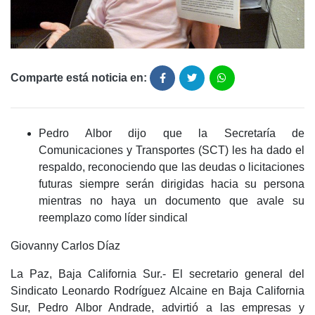
Comparte está noticia en:
Pedro Albor dijo que la Secretaría de
Comunicaciones y Transportes (SCT) les ha dado el
respaldo, reconociendo que las deudas o licitaciones
futuras siempre serán dirigidas hacia su persona
mientras no haya un documento que avale su
reemplazo como líder sindical
Giovanny Carlos Díaz
La Paz, Baja California Sur.- El secretario general del
Sindicato Leonardo Rodríguez Alcaine en Baja California
Sur, Pedro Albor Andrade, advirtió a las empresas y