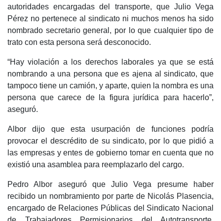
autoridades encargadas del transporte, que Julio Vega
Pérez no pertenece al sindicato ni muchos menos ha sido
nombrado secretario general, por lo que cualquier tipo de
trato con esta persona será desconocido.
“Hay violación a los derechos laborales ya que se está
nombrando a una persona que es ajena al sindicato, que
tampoco tiene un camión, y aparte, quien la nombra es una
persona que carece de la figura jurídica para hacerlo”,
aseguró.
Albor dijo que esta usurpación de funciones podría
provocar el descrédito de su sindicato, por lo que pidió a
las empresas y entes de gobierno tomar en cuenta que no
existió una asamblea para reemplazarlo del cargo.
Pedro Albor aseguró que Julio Vega presume haber
recibido un nombramiento por parte de Nicolás Plasencia,
encargado de Relaciones Públicas del Sindicato Nacional
de Trabajadores Permisionarios del Autotransporte,