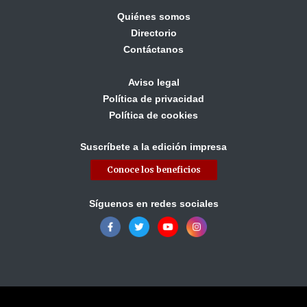
Quiénes somos
Directorio
Contáctanos
Aviso legal
Política de privacidad
Política de cookies
Suscríbete a la edición impresa
Conoce los beneficios
Síguenos en redes sociales