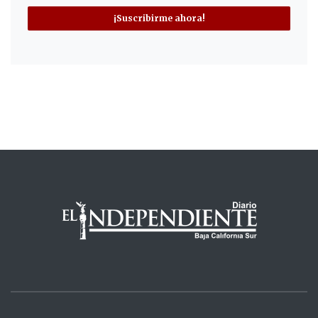
¡Suscribirme ahora!