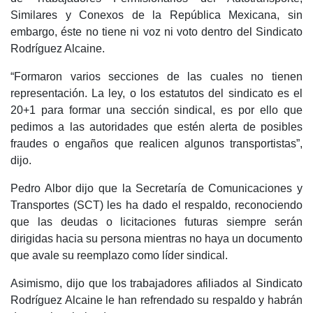
Similares y Conexos de la República Mexicana, sin
embargo, éste no tiene ni voz ni voto dentro del Sindicato
Rodríguez Alcaine.
“Formaron varios secciones de las cuales no tienen
representación. La ley, o los estatutos del sindicato es el
20+1 para formar una sección sindical, es por ello que
pedimos a las autoridades que estén alerta de posibles
fraudes o engaños que realicen algunos transportistas”,
dijo.
Pedro Albor dijo que la Secretaría de Comunicaciones y
Transportes (SCT) les ha dado el respaldo, reconociendo
que las deudas o licitaciones futuras siempre serán
dirigidas hacia su persona mientras no haya un documento
que avale su reemplazo como líder sindical.
Asimismo, dijo que los trabajadores afiliados al Sindicato
Rodríguez Alcaine le han refrendado su respaldo y habrán