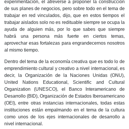
experimentación, el atreverse a proponer la construcción
de sus planes de negocios, pero sobre todo en el tema de
trabajar en red vinculados, dijo, que en estos tiempos el
trabajar aislados solo no es redituable siempre se ocupa la
ayuda de alguien más, por lo que sabes que siempre
habrá una persona más fuerte en ciertos temas,
aprovechar esas fortalezas para engrandecernos nosotros
al mismo tiempo.
Dentro del tema de la economía creativa que es todo lo de
emprendimiento cultural y creativo a nivel internacional, es
decir, la Organización de la Naciones Unidas (ONU),
United Nations Educational, Scientific and Cultural
Organization (UNESCO), el Banco Interamericano de
Desarrollo (BID), Organización de Estados Iberoamericano
(OEI), entre otras instancias internacionales, todas estas
instituciones están empalmando en el tema de la cultura
como unos de los ejes internacionales de desarrollo a
nivel internacional.