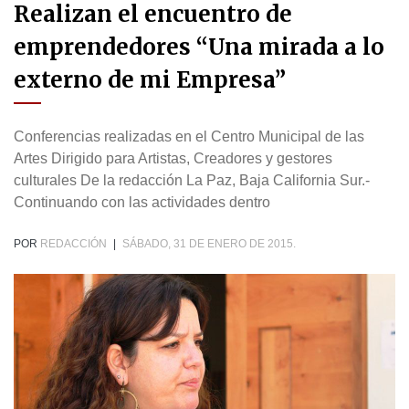
Realizan el encuentro de
emprendedores “Una mirada a lo
externo de mi Empresa”
Conferencias realizadas en el Centro Municipal de las
Artes Dirigido para Artistas, Creadores y gestores
culturales De la redacción La Paz, Baja California Sur.-
Continuando con las actividades dentro
POR
REDACCIÓN
|
SÁBADO, 31 DE ENERO DE 2015.