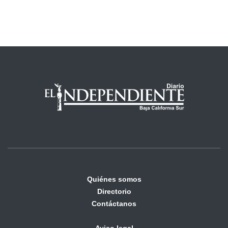
Quiénes somos
Directorio
Contáctanos