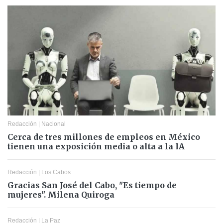
Redacción
|
Nacional
Cerca de tres millones de empleos en México
tienen una exposición media o alta a la IA
Redacción
|
Los Cabos
Gracias San José del Cabo, "Es tiempo de
mujeres". Milena Quiroga
Redacción
|
La Paz