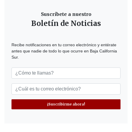
Suscríbete a nuestro
Boletín de Noticias
Recibe notificaciones en tu correo electrónico y entérate
antes que nadie de todo lo que ocurre en Baja California
Sur.
¡Suscribirme ahora!