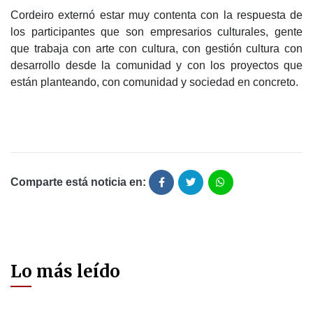
Cordeiro externó estar muy contenta con la respuesta de
los participantes que son empresarios culturales, gente
que trabaja con arte con cultura, con gestión cultura con
desarrollo desde la comunidad y con los proyectos que
están planteando, con comunidad y sociedad en concreto.
Comparte está noticia en:
Lo más leído