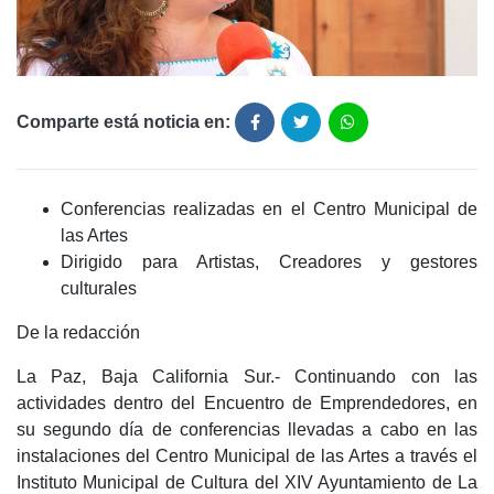
Comparte está noticia en:
Conferencias realizadas en el Centro Municipal de
las Artes
Dirigido para Artistas, Creadores y gestores
culturales
De la redacción
La Paz, Baja California Sur.- Continuando con las
actividades dentro del Encuentro de Emprendedores, en
su segundo día de conferencias llevadas a cabo en las
instalaciones del Centro Municipal de las Artes a través el
Instituto Municipal de Cultura del XIV Ayuntamiento de La