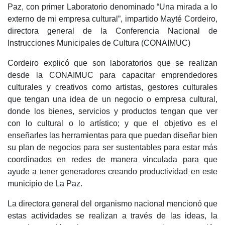
Paz, con primer Laboratorio denominado “Una mirada a lo
externo de mi empresa cultural”, impartido Mayté Cordeiro,
directora general de la Conferencia Nacional de
Instrucciones Municipales de Cultura (CONAIMUC)
Cordeiro explicó que son laboratorios que se realizan
desde la CONAIMUC para capacitar emprendedores
culturales y creativos como artistas, gestores culturales
que tengan una idea de un negocio o empresa cultural,
donde los bienes, servicios y productos tengan que ver
con lo cultural o lo artístico; y que el objetivo es el
enseñarles las herramientas para que puedan diseñar bien
su plan de negocios para ser sustentables para estar más
coordinados en redes de manera vinculada para que
ayude a tener generadores creando productividad en este
municipio de La Paz.
La directora general del organismo nacional mencionó que
estas actividades se realizan a través de las ideas, la