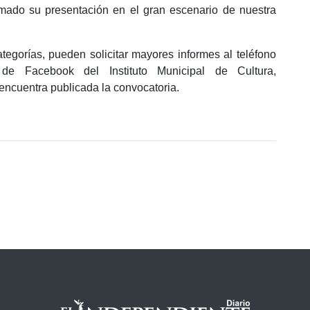
mado su presentación en el gran escenario de nuestra
tegorías, pueden solicitar mayores informes al teléfono
e Facebook del Instituto Municipal de Cultura,
ncuentra publicada la convocatoria.