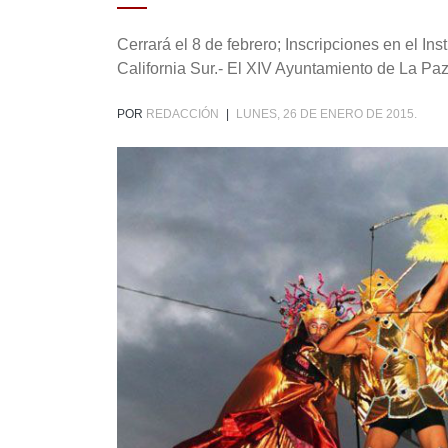
Cerrará el 8 de febrero; Inscripciones en el In
California Sur.- El XIV Ayuntamiento de La Paz,
POR
REDACCIÓN
|
LUNES, 26 DE ENERO DE 2015.