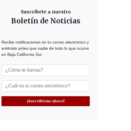
Suscríbete a nuestro
Boletín de Noticias
Recibe notificaciones en tu correo electrónico y
entérate antes que nadie de todo lo que ocurre
en Baja California Sur.
¡Suscribirme ahora!