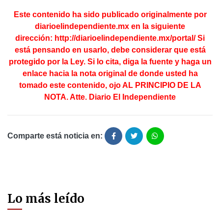
Este contenido ha sido publicado originalmente por
diarioelindependiente.mx en la
siguiente
dirección:
http://diarioelindependiente.mx/portal/
Si
está pensando en usarlo, debe considerar que está
protegido por la Ley. Si lo cita, diga la fuente y haga un
enlace hacia la nota original de donde usted ha
tomado este contenido, ojo AL PRINCIPIO DE LA
NOTA. Atte. Diario El Independiente
Comparte está noticia en:
Lo más leído