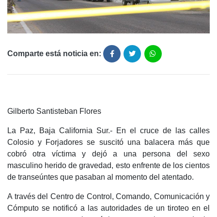
Comparte está noticia en:
Gilberto Santisteban Flores
La Paz, Baja California Sur.- En el cruce de las calles
Colosio y Forjadores se suscitó una balacera más que
cobró otra víctima y dejó a una persona del sexo
masculino herido de gravedad, esto enfrente de los cientos
de transeúntes que pasaban al momento del atentado.
A través del Centro de Control, Comando, Comunicación y
Cómputo se notificó a las autoridades de un tiroteo en el