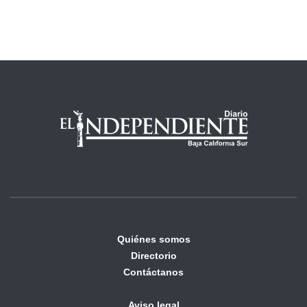
Quiénes somos
Directorio
Contáctanos
Aviso legal