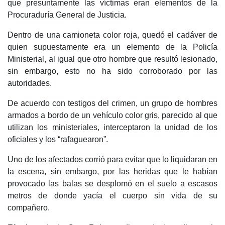
que presuntamente las víctimas eran elementos de la
Procuraduría General de Justicia.
Dentro de una camioneta color roja, quedó el cadáver de
quien supuestamente era un elemento de la Policía
Ministerial, al igual que otro hombre que resultó lesionado,
sin embargo, esto no ha sido corroborado por las
autoridades.
De acuerdo con testigos del crimen, un grupo de hombres
armados a bordo de un vehículo color gris, parecido al que
utilizan los ministeriales, interceptaron la unidad de los
oficiales y los “rafaguearon”.
Uno de los afectados corrió para evitar que lo liquidaran en
la escena, sin embargo, por las heridas que le habían
provocado las balas se desplomó en el suelo a escasos
metros de donde yacía el cuerpo sin vida de su
compañero.