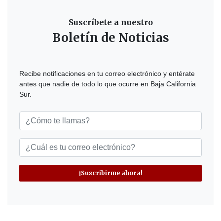
Suscríbete a nuestro
Boletín de Noticias
Recibe notificaciones en tu correo electrónico y entérate
antes que nadie de todo lo que ocurre en Baja California
Sur.
¡Suscribirme ahora!