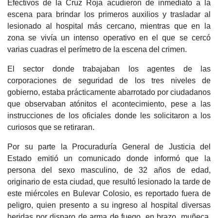
Efectivos de la Cruz Roja acudieron de inmediato a la
escena para brindar los primeros auxilios y trasladar al
lesionado al hospital más cercano, mientras que en la
zona se vivía un intenso operativo en el que se cercó
varias cuadras el perímetro de la escena del crimen.
El sector donde trabajaban los agentes de las
corporaciones de seguridad de los tres niveles de
gobierno, estaba prácticamente abarrotado por ciudadanos
que observaban atónitos el acontecimiento, pese a las
instrucciones de los oficiales donde les solicitaron a los
curiosos que se retiraran.
Por su parte la Procuraduría General de Justicia del
Estado emitió un comunicado donde informó que la
persona del sexo masculino, de 32 años de edad,
originario de esta ciudad, que resultó lesionado la tarde de
este miércoles en Bulevar Colosio, es reportado fuera de
peligro, quien presento a su ingreso al hospital diversas
heridas por disparo de arma de fuego, en brazo, muñeca,