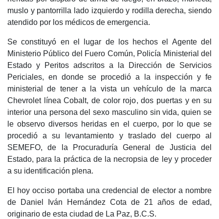
muslo y pantorrilla lado izquierdo y rodilla derecha, siendo
atendido por los médicos de emergencia.
Se constituyó en el lugar de los hechos el Agente del
Ministerio Público del Fuero Común, Policía Ministerial del
Estado y Peritos adscritos a la Dirección de Servicios
Periciales, en donde se procedió a la inspección y fe
ministerial de tener a la vista un vehículo de la marca
Chevrolet línea Cobalt, de color rojo, dos puertas y en su
interior una persona del sexo masculino sin vida, quien se
le observo diversos heridas en el cuerpo, por lo que se
procedió a su levantamiento y traslado del cuerpo al
SEMEFO, de la Procuraduría General de Justicia del
Estado, para la práctica de la necropsia de ley y proceder
a su identificación plena.
El hoy occiso portaba una credencial de elector a nombre
de Daniel Iván Hernández Cota de 21 años de edad,
originario de esta ciudad de La Paz, B.C.S.