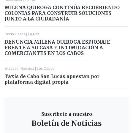
MILENA QUIROGA CONTINÚA RECORRIENDO
COLONIAS PARA CONSTRUIR SOLUCIONES
JUNTO A LA CIUDADANÍA
Rocio Casas
|
La Paz
DENUNCIA MILENA QUIROGA ESPIONAJE
FRENTE A SU CASA E INTIMIDACIÓN A
COMERCIANTES EN LOS CABOS
Elizabeth Ramírez
|
Los Cabos
Taxis de Cabo San Lucas apuestan por
plataforma digital propia
Suscríbete a nuestro
Boletín de Noticias