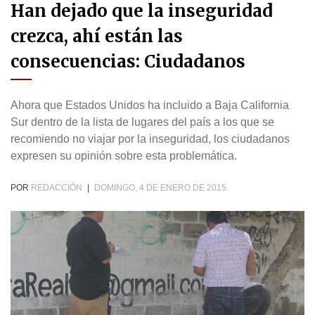
Han dejado que la inseguridad
crezca, ahí están las
consecuencias: Ciudadanos
Ahora que Estados Unidos ha incluido a Baja California
Sur dentro de la lista de lugares del país a los que se
recomiendo no viajar por la inseguridad, los ciudadanos
expresen su opinión sobre esta problemática.
POR
REDACCIÓN
|
DOMINGO, 4 DE ENERO DE 2015.