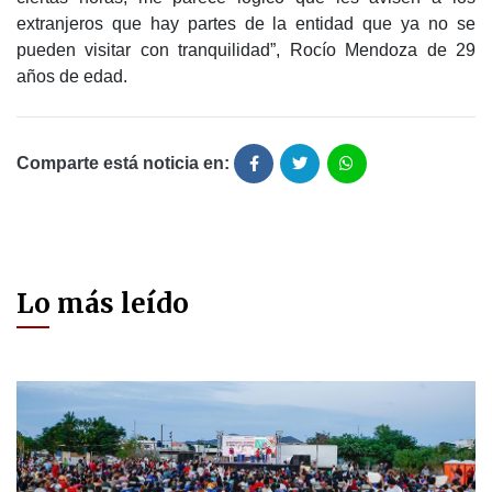
extranjeros que hay partes de la entidad que ya no se
pueden visitar con tranquilidad”, Rocío Mendoza de 29
años de edad.
Comparte está noticia en:
Lo más leído