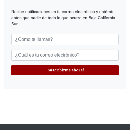
Recibe notificaciones en tu correo electrónico y entérate
antes que nadie de todo lo que ocurre en Baja California
Sur.
¡Suscribirme ahora!