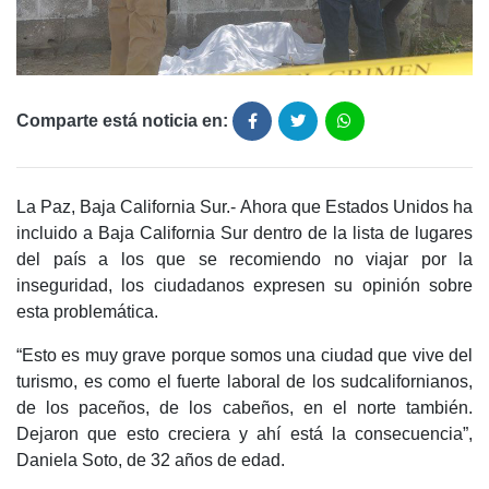
Comparte está noticia en:
La Paz, Baja California Sur.- Ahora que Estados Unidos ha
incluido a Baja California Sur dentro de la lista de lugares
del país a los que se recomiendo no viajar por la
inseguridad, los ciudadanos expresen su opinión sobre
esta problemática.
“Esto es muy grave porque somos una ciudad que vive del
turismo, es como el fuerte laboral de los sudcalifornianos,
de los paceños, de los cabeños, en el norte también.
Dejaron que esto creciera y ahí está la consecuencia”,
Daniela Soto, de 32 años de edad.