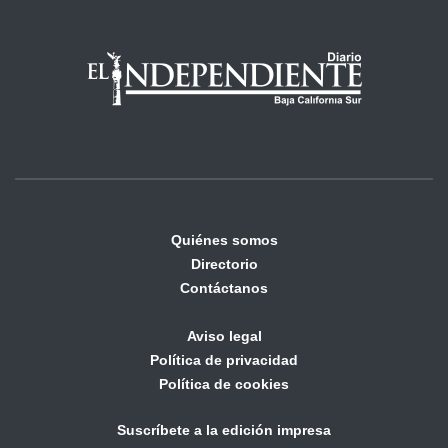
Quiénes somos
Directorio
Contáctanos
Aviso legal
Política de privacidad
Política de cookies
Suscríbete a la edición impresa