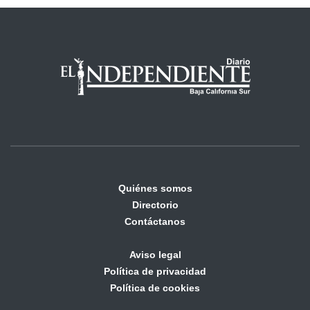
Quiénes somos
Directorio
Contáctanos
Aviso legal
Política de privacidad
Política de cookies