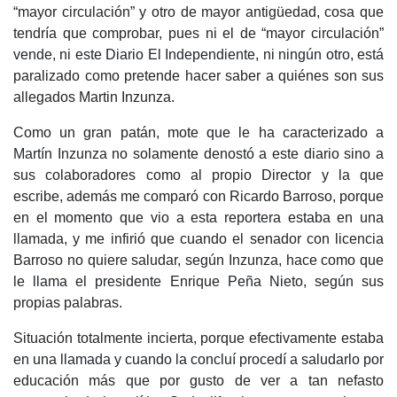
“mayor circulación” y otro de mayor antigüedad, cosa que
tendría que comprobar, pues ni el de “mayor circulación”
vende, ni este Diario El Independiente, ni ningún otro, está
paralizado como pretende hacer saber a quiénes son sus
allegados Martin Inzunza.
Como un gran patán, mote que le ha caracterizado a
Martín Inzunza no solamente denostó a este diario sino a
sus colaboradores como al propio Director y la que
escribe, además me comparó con Ricardo Barroso, porque
en el momento que vio a esta reportera estaba en una
llamada, y me infirió que cuando el senador con licencia
Barroso no quiere saludar, según Inzunza, hace como que
le llama el presidente Enrique Peña Nieto, según sus
propias palabras.
Situación totalmente incierta, porque efectivamente estaba
en una llamada y cuando la concluí procedí a saludarlo por
educación más que por gusto de ver a tan nefasto