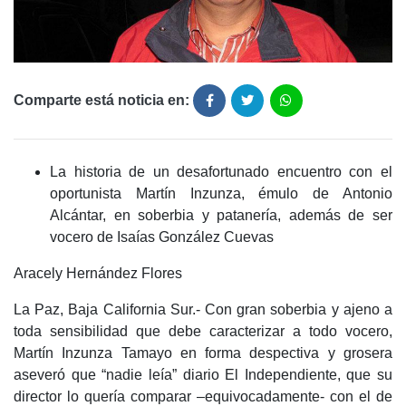
Comparte está noticia en:
La historia de un desafortunado encuentro con el
oportunista Martín Inzunza, émulo de Antonio
Alcántar, en soberbia y patanería, además de ser
vocero de Isaías González Cuevas
Aracely Hernández Flores
La Paz, Baja California Sur.- Con gran soberbia y ajeno a
toda sensibilidad que debe caracterizar a todo vocero,
Martín Inzunza Tamayo en forma despectiva y grosera
aseveró que “nadie leía” diario El Independiente, que su
director lo quería comparar –equivocadamente- con el de