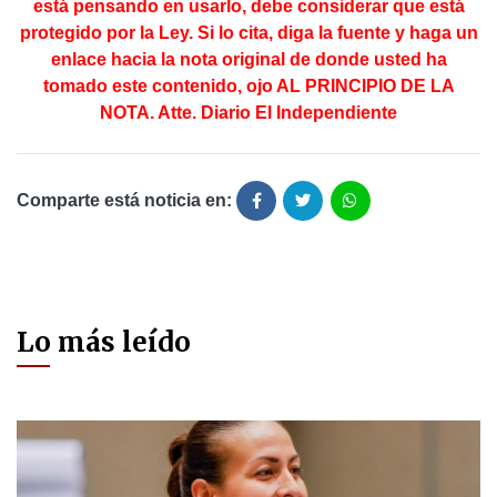
está pensando en usarlo, debe considerar que está
protegido por la Ley. Si lo cita, diga la fuente y haga un
enlace hacia la nota original de donde usted ha
tomado este contenido, ojo AL PRINCIPIO DE LA
NOTA. Atte. Diario El Independiente
Comparte está noticia en:
Lo más leído