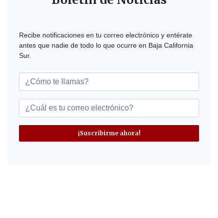
Recibe notificaciones en tu correo electrónico y entérate
antes que nadie de todo lo que ocurre en Baja California
Sur.
¡Suscribirme ahora!