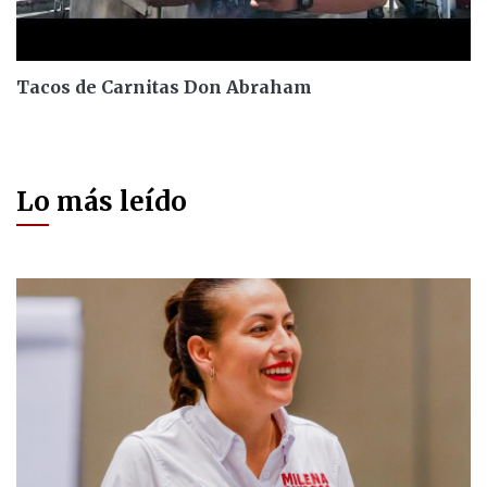
Tacos de Carnitas Don Abraham
Lo más leído