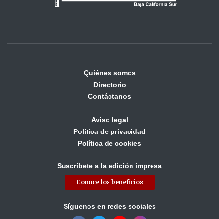
Quiénes somos
Directorio
Contáctanos
Aviso legal
Política de privacidad
Política de cookies
Suscríbete a la edición impresa
Conoce los beneficios
Síguenos en redes sociales