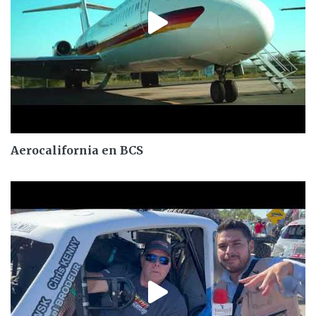
Aerocalifornia en BCS