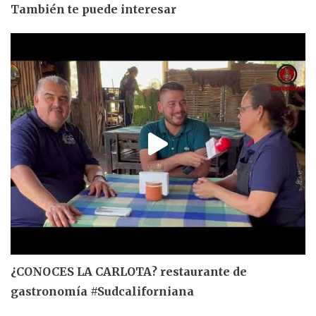
También te puede interesar
¿CONOCES LA CARLOTA? restaurante de
gastronomía #Sudcaliforniana