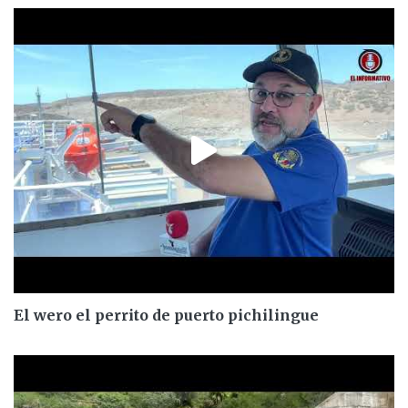
El wero el perrito de puerto pichilingue