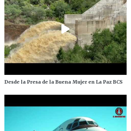
Desde la Presa de la Buena Mujer en La Paz BCS