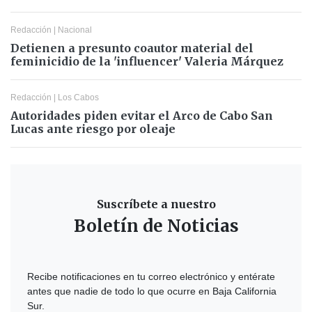
Redacción
|
Nacional
Detienen a presunto coautor material del
feminicidio de la 'influencer' Valeria Márquez
Redacción
|
Los Cabos
Autoridades piden evitar el Arco de Cabo San
Lucas ante riesgo por oleaje
Suscríbete a nuestro
Boletín de Noticias
Recibe notificaciones en tu correo electrónico y entérate
antes que nadie de todo lo que ocurre en Baja California
Sur.