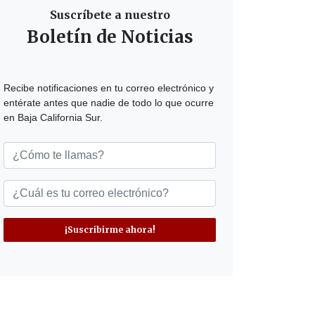
Suscríbete a nuestro
Boletín de Noticias
Recibe notificaciones en tu correo electrónico y
entérate antes que nadie de todo lo que ocurre
en Baja California Sur.
¡Suscribirme ahora!