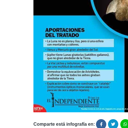
Comparte está infografía en: