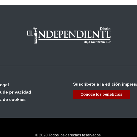
Suscríbete a la edición impres
legal
ca de privacidad
Conoce los beneficios
ca de cookies
© 2020 Todos los derechos reservados.