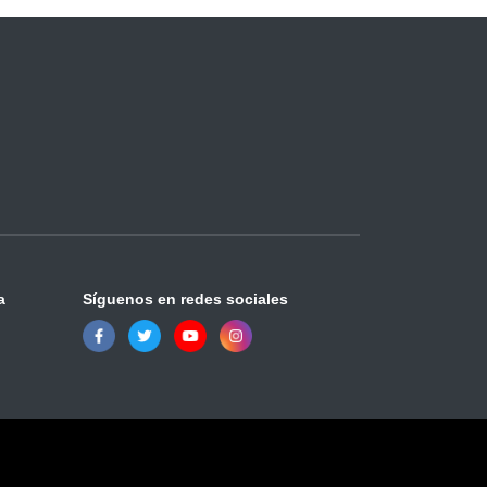
a
Síguenos en redes sociales