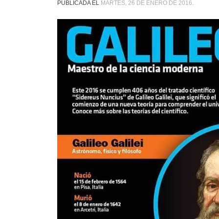
PUBLICADA EL
MARTES, 26 DE ENERO DE 2016.