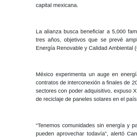
capital mexicana.
La alianza busca beneficiar a 5,000 fam
tres años, objetivos que se prevé ampl
Energía Renovable y Calidad Ambiental (Ce
México experimenta un auge en energía
contratos de interconexión a finales de 2
sectores con poder adquisitivo, expuso Xi
de reciclaje de paneles solares en el país
“Tenemos comunidades sin energía y pa
pueden aprovechar todavía”, alertó Can