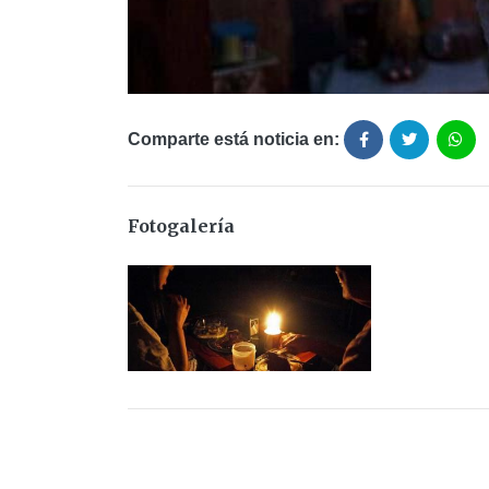
Comparte está noticia en:
Fotogalería