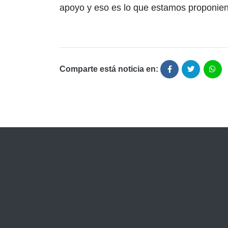
apoyo y eso es lo que estamos proponien
Comparte está noticia en: