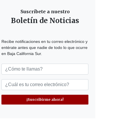
Suscríbete a nuestro
Boletín de Noticias
Recibe notificaciones en tu correo electrónico y
entérate antes que nadie de todo lo que ocurre
en Baja California Sur.
¡Suscribirme ahora!