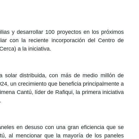
ilias y desarrollar 100 proyectos en los próximos
iar con la reciente incorporación del Centro de
rca) a la iniciativa.
 solar distribuida, con más de medio millón de
024, un crecimiento que beneficia principalmente a
mena Cantú, líder de Rafiqui, la primera iniciativa
.
neles en desuso con una gran eficiencia que se
tú, al mencionar que la mayoría de los paneles